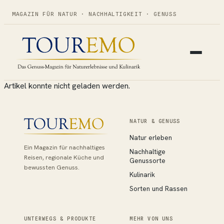
MAGAZIN FÜR NATUR · NACHHALTIGKEIT · GENUSS
Artikel konnte nicht geladen werden.
NATUR & GENUSS
Natur erleben
Ein Magazin für nachhaltiges
Nachhaltige
Reisen, regionale Küche und
Genussorte
bewussten Genuss.
Kulinarik
Sorten und Rassen
UNTERWEGS & PRODUKTE
MEHR VON UNS