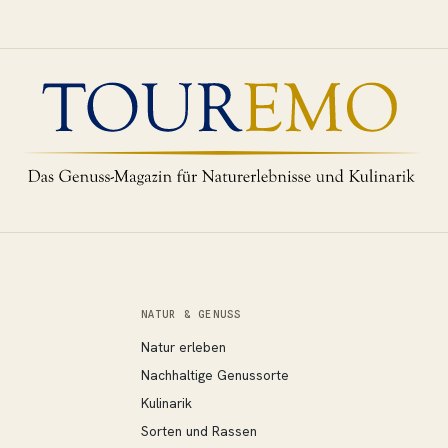
NATUR & GENUSS
Natur erleben
Nachhaltige Genussorte
Kulinarik
Sorten und Rassen