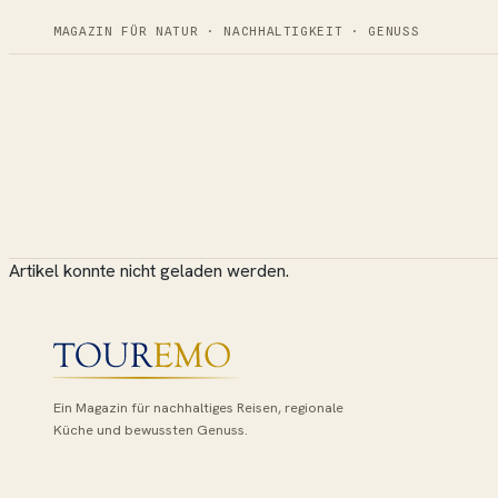
MAGAZIN FÜR NATUR · NACHHALTIGKEIT · GENUSS
Artikel konnte nicht geladen werden.
Ein Magazin für nachhaltiges Reisen, regionale
Küche und bewussten Genuss.