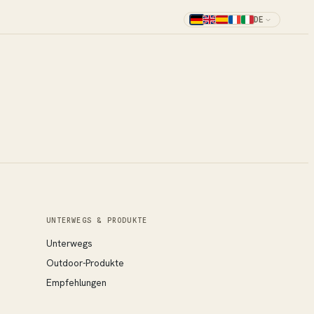
DE
UNTERWEGS & PRODUKTE
Unterwegs
Outdoor-Produkte
Empfehlungen