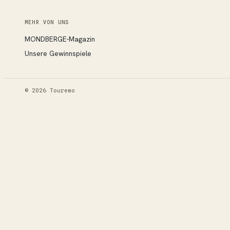
MEHR VON UNS
MONDBERGE-Magazin
Unsere Gewinnspiele
© 2026 Touremo